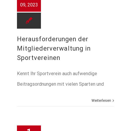
09, 2023
Herausforderungen der
Mitgliederverwaltung in
Sportvereinen
Kennt Ihr Sportverein auch aufwendige
Beitragsordnungen mit vielen Sparten und
Weiterlesen