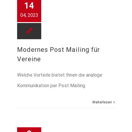
14
04, 2023
Modernes Post Mailing für
Vereine
Welche Vorteile bietet Ihnen die analoge
Kommunikation per Post Mailing
Weiterlesen