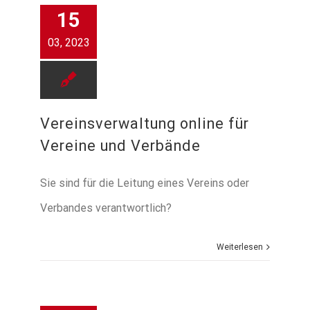
15
03, 2023
Vereinsverwaltung online für
Vereine und Verbände
Sie sind für die Leitung eines Vereins oder
Verbandes verantwortlich?
Weiterlesen