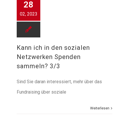
28
02, 2023
Kann ich in den sozialen
Netzwerken Spenden
sammeln? 3/3
Sind Sie daran interessiert, mehr über das
Fundraising über soziale
Weiterlesen