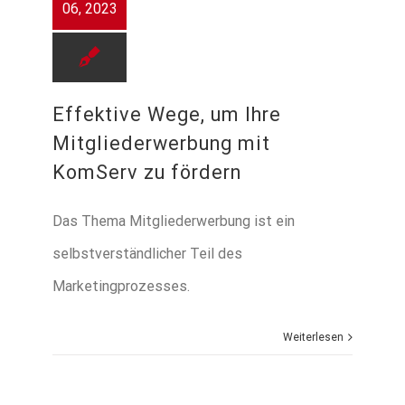
06, 2023
Effektive Wege, um Ihre
Mitgliederwerbung mit
KomServ zu fördern
Das Thema Mitgliederwerbung ist ein
selbstverständlicher Teil des
Marketingprozesses.
Weiterlesen