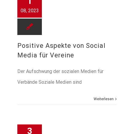
1
08, 2023
Positive Aspekte von Social
Media für Vereine
Der Aufschwung der sozialen Medien für
Verbände Soziale Medien sind
Weiterlesen
3