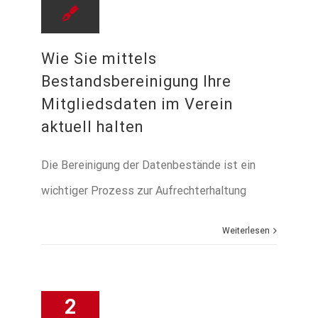
Wie Sie mittels
Bestandsbereinigung Ihre
Mitgliedsdaten im Verein
aktuell halten
Die Bereinigung der Datenbestände ist ein
wichtiger Prozess zur Aufrechterhaltung
Weiterlesen
2