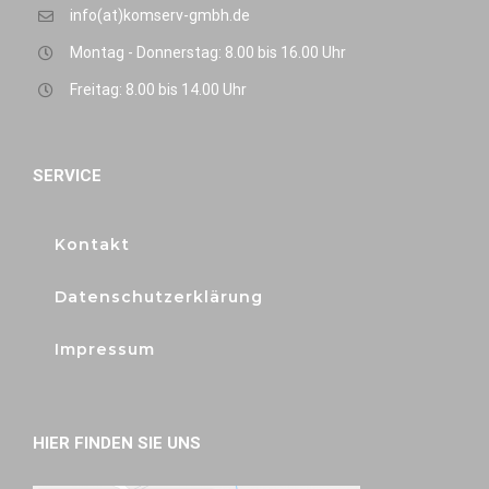
info(at)komserv-gmbh.de
Montag - Donnerstag: 8.00 bis 16.00 Uhr
Freitag: 8.00 bis 14.00 Uhr
SERVICE
Kontakt
Datenschutzerklärung
Impressum
HIER FINDEN SIE UNS