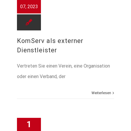
07, 2023
KomServ als externer
Dienstleister
Vertreten Sie einen Verein, eine Organisation
oder einen Verband, der
Weiterlesen
1