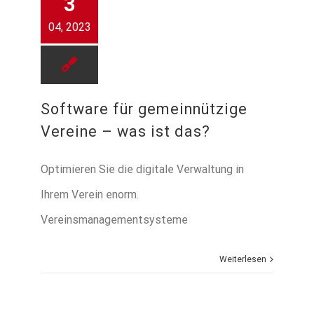
3
04, 2023
Software für gemeinnützige
Vereine – was ist das?
Optimieren Sie die digitale Verwaltung in
Ihrem Verein enorm.
Vereinsmanagementsysteme
Weiterlesen