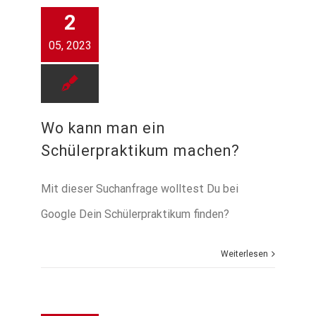
2
05, 2023
Wo kann man ein
Schülerpraktikum machen?
Mit dieser Suchanfrage wolltest Du bei
Google Dein Schülerpraktikum finden?
Weiterlesen