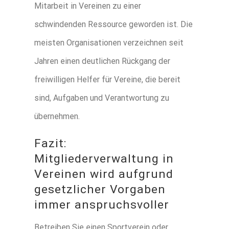
Mitarbeit in Vereinen zu einer
schwindenden Ressource geworden ist. Die
meisten Organisationen verzeichnen seit
Jahren einen deutlichen Rückgang der
freiwilligen Helfer für Vereine, die bereit
sind, Aufgaben und Verantwortung zu
übernehmen.
Fazit:
Mitgliederverwaltung in
Vereinen wird aufgrund
gesetzlicher Vorgaben
immer anspruchsvoller
Betreiben Sie einen Sportverein oder