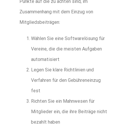
Punkte auf die zu achten sind, im
Zusammenhang mit dem Einzug von
Mitgliedsbeiträgen:
Wählen Sie eine Softwarelösung für
Vereine, die die meisten Aufgaben
automatisiert
Legen Sie klare Richtlinien und
Verfahren für den Gebühreneinzug
fest
Richten Sie ein Mahnwesen für
Mitglieder ein, die ihre Beiträge nicht
bezahlt haben