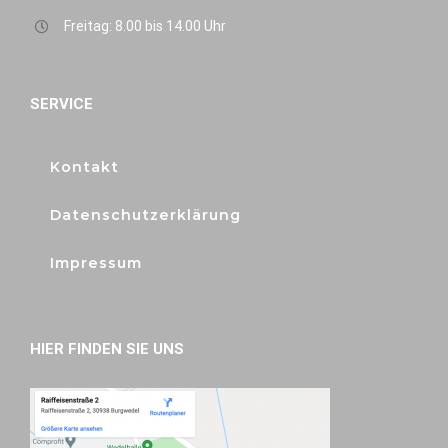
Freitag: 8.00 bis 14.00 Uhr
SERVICE
Kontakt
Datenschutzerklärung
Impressum
HIER FINDEN SIE UNS