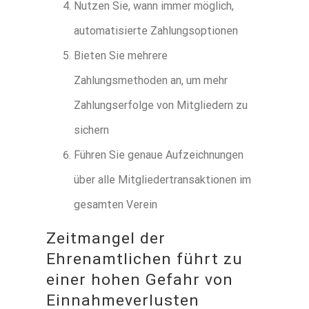
Nutzen Sie, wann immer möglich,
automatisierte Zahlungsoptionen
Bieten Sie mehrere
Zahlungsmethoden an, um mehr
Zahlungserfolge von Mitgliedern zu
sichern
Führen Sie genaue Aufzeichnungen
über alle Mitgliedertransaktionen im
gesamten Verein
Zeitmangel der
Ehrenamtlichen führt zu
einer hohen Gefahr von
Einnahmeverlusten