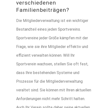
verschiedenen
Familienbeiträgen?
Die Mitgliederverwaltung ist ein wichtiger
Bestandteil eines jeden Sportvereins.
Sportvereine jeder Größe kämpfen mit der
Frage, wie sie ihre Mitglieder effektiv und
effizient verwalten können. Will Ihr
Sportverein wachsen, stellen Sie oft fest,
dass Ihre bestehenden Systeme und
Prozesse für die Mitgliederverwaltung
veraltet sind. Sie können mit Ihren aktuellen
Anforderungen nicht mehr Schritt halten.
Auch Ihr Verein sollte daher seine aktuellen