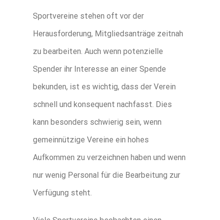
Sportvereine stehen oft vor der
Herausforderung, Mitgliedsanträge zeitnah
zu bearbeiten. Auch wenn potenzielle
Spender ihr Interesse an einer Spende
bekunden, ist es wichtig, dass der Verein
schnell und konsequent nachfasst. Dies
kann besonders schwierig sein, wenn
gemeinnützige Vereine ein hohes
Aufkommen zu verzeichnen haben und wenn
nur wenig Personal für die Bearbeitung zur
Verfügung steht.