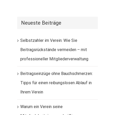
Neueste Beiträge
Selbstzahler im Verein: Wie Sie
Beitragsrückstände vermeiden – mit
professioneller Mitgliederverwaltung
Beitragseinzüge ohne Bauchschmerzen:
Tipps für einen reibungslosen Ablauf in
Ihrem Verein
Warum ein Verein seine