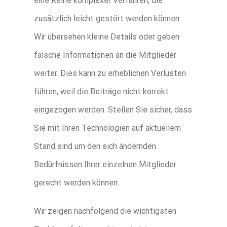
eine Reihe komplexer Verfahren, die
zusätzlich leicht gestört werden können.
Wir übersehen kleine Details oder geben
falsche Informationen an die Mitglieder
weiter. Dies kann zu erheblichen Verlusten
führen, weil die Beiträge nicht korrekt
eingezogen werden. Stellen Sie sicher, dass
Sie mit Ihren Technologien auf aktuellem
Stand sind um den sich ändernden
Bedürfnissen Ihrer einzelnen Mitglieder
gerecht werden können.
Wir zeigen nachfolgend die wichtigsten