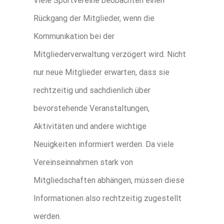
Viele Sportvereine beobachten einen
Rückgang der Mitglieder, wenn die
Kommunikation bei der
Mitgliederverwaltung verzögert wird. Nicht
nur neue Mitglieder erwarten, dass sie
rechtzeitig und sachdienlich über
bevorstehende Veranstaltungen,
Aktivitäten und andere wichtige
Neuigkeiten informiert werden. Da viele
Vereinseinnahmen stark von
Mitgliedschaften abhängen, müssen diese
Informationen also rechtzeitig zugestellt
werden.