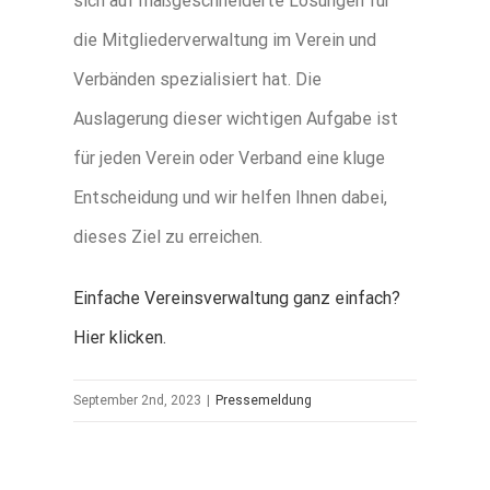
sich auf maßgeschneiderte Lösungen für
die Mitgliederverwaltung im Verein und
Verbänden spezialisiert hat. Die
Auslagerung dieser wichtigen Aufgabe ist
für jeden Verein oder Verband eine kluge
Entscheidung und wir helfen Ihnen dabei,
dieses Ziel zu erreichen.
Einfache Vereinsverwaltung ganz einfach?
Hier klicken.
September 2nd, 2023
|
Pressemeldung