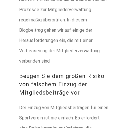
Prozesse zur Mitgliederverwaltung
regelmäßig überprüfen. In diesem
Blogbeitrag gehen wir auf einige der
Herausforderungen ein, die mit einer
Verbesserung der Mitgliederverwaltung
verbunden sind.
Beugen Sie dem großen Risiko
von falschem Einzug der
Mitgliedsbeiträge vor
Der Einzug von Mitgliedsbeiträgen für einen
Sportverein ist nie einfach. Es erfordert