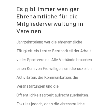
Es gibt immer weniger
Ehrenamtliche für die
Mitgliederverwaltung in
Vereinen
Jahrzehntelang war die ehrenamtliche
Tätigkeit ein fester Bestandteil der Arbeit
vieler Sportvereine. Alle Verbände brauchen
einen Kern von Freiwilligen, um die sozialen
Aktivitäten, die Kommunikation, die
Veranstaltungen und die
Öffentlichkeitsarbeit aufrechtzuerhalten.
Fakt ist jedoch, dass die ehrenamtliche