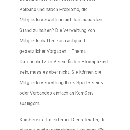
Verband und haben Probleme, die
Mitgliederverwaltung auf dem neuesten
Stand zu halten? Die Verwaltung von
Mitgliedschaften kann aufgrund
gesetzlicher Vorgaben – Thema:
Datenschutz im Verein finden – kompliziert
sein, muss es aber nicht. Sie können die
Mitgliederverwaltung Ihres Sportvereins
oder Verbandes einfach an KomServ
auslagern.
KomServ ist Ihr externer Dienstleister, der