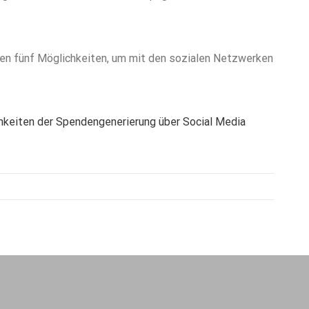
nen fünf Möglichkeiten, um mit den sozialen Netzwerken
chkeiten der Spendengenerierung über Social Media