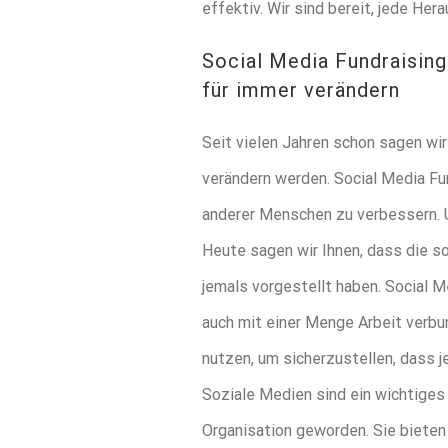
effektiv. Wir sind bereit, jede He
Social Media Fundraising
für immer verändern
Seit vielen Jahren schon sagen wi
verändern werden. Social Media Fun
anderer Menschen zu verbessern. U
Heute sagen wir Ihnen, dass die so
jemals vorgestellt haben. Social M
auch mit einer Menge Arbeit verbu
nutzen, um sicherzustellen, dass 
Soziale Medien sind ein wichtige
Organisation geworden. Sie bieten 