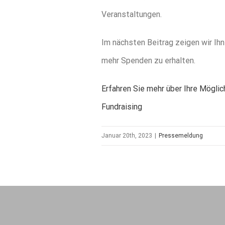
Veranstaltungen.
Im nächsten Beitrag zeigen wir Ih
mehr Spenden zu erhalten.
Erfahren Sie mehr über Ihre Mögli
Fundraising
Januar 20th, 2023
|
Pressemeldung