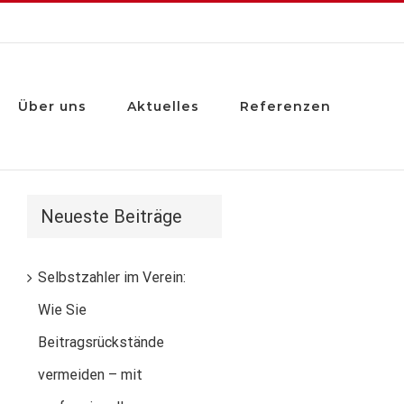
Über uns
Aktuelles
Referenzen
Neueste Beiträge
Selbstzahler im Verein:
Wie Sie
Beitragsrückstände
vermeiden – mit