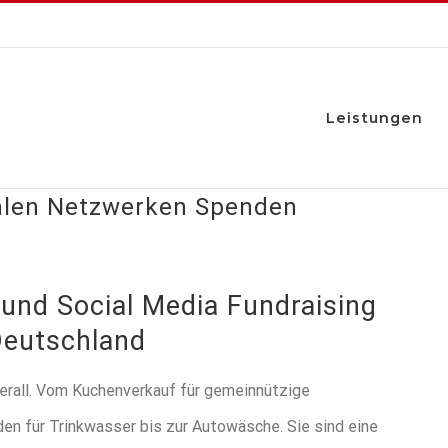
Leistungen
ialen Netzwerken Spenden
 und Social Media Fundraising
Deutschland
erall. Vom Kuchenverkauf für gemeinnützige
en für Trinkwasser bis zur Autowäsche. Sie sind eine