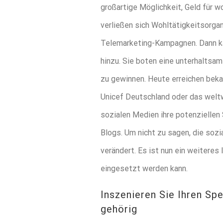
großartige Möglichkeit, Geld für 
verließen sich Wohltätigkeitsorga
Telemarketing-Kampagnen. Dann k
hinzu. Sie boten eine unterhaltsam
zu gewinnen. Heute erreichen beka
Unicef Deutschland oder das weltwe
sozialen Medien ihre potenziellen
Blogs. Um nicht zu sagen, die so
verändert. Es ist nun ein weitere
eingesetzt werden kann.
Inszenieren Sie Ihren Sp
gehörig