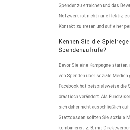
Spender zu erreichen und das Bewus
Netzwerk ist nicht nur effektiv, es
Kontakt zu treten und auf einer p
Kennen Sie die Spielrege
Spendenaufrufe?
Bevor Sie eine Kampagne starten, 
von Spenden über soziale Medien 
Facebook hat beispielsweise die S
drastisch verändert. Als Fundraise
sich daher nicht ausschließlich a
Stattdessen sollten Sie soziale 
kombinieren, z. B. mit Direktwerb