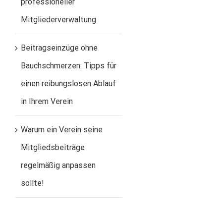
professioneller
Mitgliederverwaltung
Beitragseinzüge ohne
Bauchschmerzen: Tipps für
einen reibungslosen Ablauf
in Ihrem Verein
Warum ein Verein seine
Mitgliedsbeiträge
regelmäßig anpassen
sollte!