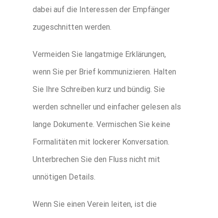
dabei auf die Interessen der Empfänger
zugeschnitten werden.
Vermeiden Sie langatmige Erklärungen,
wenn Sie per Brief kommunizieren. Halten
Sie Ihre Schreiben kurz und bündig. Sie
werden schneller und einfacher gelesen als
lange Dokumente. Vermischen Sie keine
Formalitäten mit lockerer Konversation.
Unterbrechen Sie den Fluss nicht mit
unnötigen Details.
Wenn Sie einen Verein leiten, ist die