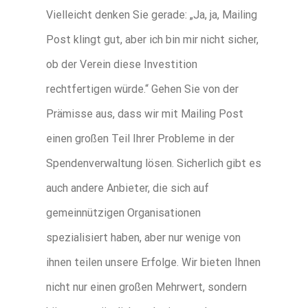
Vielleicht denken Sie gerade: „Ja, ja, Mailing
Post klingt gut, aber ich bin mir nicht sicher,
ob der Verein diese Investition
rechtfertigen würde.“ Gehen Sie von der
Prämisse aus, dass wir mit Mailing Post
einen großen Teil Ihrer Probleme in der
Spendenverwaltung lösen. Sicherlich gibt es
auch andere Anbieter, die sich auf
gemeinnützigen Organisationen
spezialisiert haben, aber nur wenige von
ihnen teilen unsere Erfolge. Wir bieten Ihnen
nicht nur einen großen Mehrwert, sondern