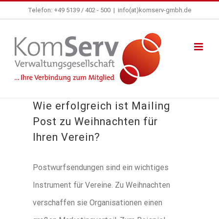
Zum
Telefon: +49 5139 / 402 - 500
|
info(at)komserv-gmbh.de
Inhalt
springen
Wie erfolgreich ist Mailing
Post zu Weihnachten für
Ihren Verein?
Postwurfsendungen sind ein wichtiges
Instrument für Vereine. Zu Weihnachten
verschaffen sie Organisationen einen