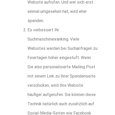
Website aufrufen. Und wer sich erst
einmal umgesehen hat, wird eher
spenden.
Es verbessert Ihr
Suchmaschinenranking. Viele
Websites werden bei Suchanfragen zu
Feiertagen höher eingestuft. Wenn
Sie also personalisierte Mailing Post
mit einem Link zu Ihrer Spendenseite
verschicken, wird Ihre Website
häufiger aufgerufen. Sie können diese
Technik natürlich auch zusätzlich auf
Social-Media-Seiten wie Facebook