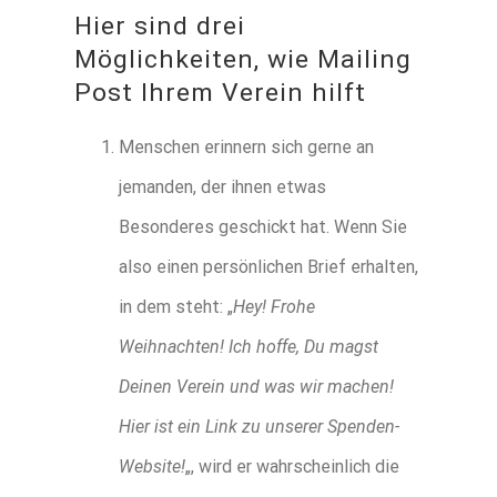
Hier sind drei
Möglichkeiten, wie Mailing
Post Ihrem Verein hilft
Menschen erinnern sich gerne an
jemanden, der ihnen etwas
Besonderes geschickt hat. Wenn Sie
also einen persönlichen Brief erhalten,
in dem steht: „
Hey! Frohe
Weihnachten! Ich hoffe, Du magst
Deinen Verein und was wir machen!
Hier ist ein Link zu unserer Spenden-
Website!
„, wird er wahrscheinlich die