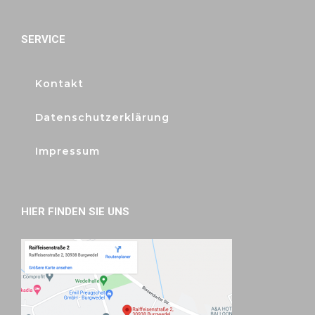
SERVICE
Kontakt
Datenschutzerklärung
Impressum
HIER FINDEN SIE UNS