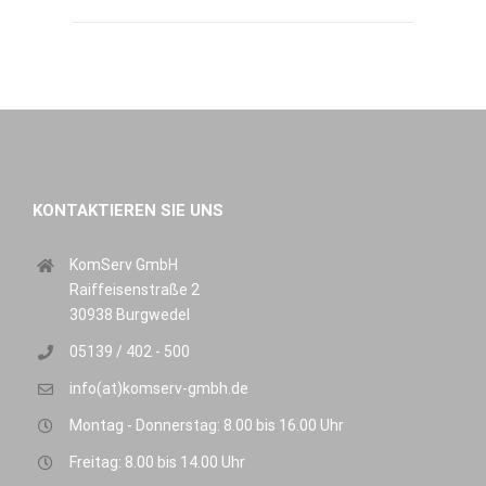
KONTAKTIEREN SIE UNS
KomServ GmbH
Raiffeisenstraße 2
30938 Burgwedel
05139 / 402 - 500
info(at)komserv-gmbh.de
Montag - Donnerstag: 8.00 bis 16.00 Uhr
Freitag: 8.00 bis 14.00 Uhr