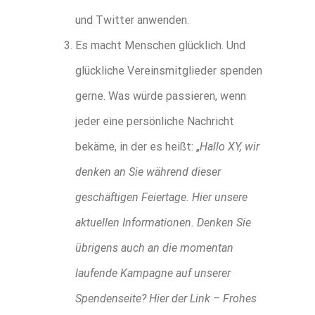
und Twitter anwenden.
Es macht Menschen glücklich. Und
glückliche Vereinsmitglieder spenden
gerne. Was würde passieren, wenn
jeder eine persönliche Nachricht
bekäme, in der es heißt: „
Hallo XY, wir
denken an Sie während dieser
geschäftigen Feiertage. Hier unsere
aktuellen Informationen. Denken Sie
übrigens auch an die momentan
laufende Kampagne auf unserer
Spendenseite? Hier der Link – Frohes