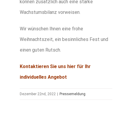
können zusätzlich auch eine starke
Wachstumsbilanz vorweisen.
Wir wünschen Ihnen eine frohe
Weihnachtszeit, ein besinnliches Fest und
einen guten Rutsch.
Kontaktieren Sie uns hier für Ihr
individuelles Angebot
Dezember 22nd, 2022
|
Pressemeldung