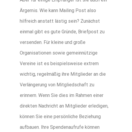
Ärgernis. Wie kann Mailing Post also
hilfreich anstatt lästig sein? Zunächst
einmal gibt es gute Gründe, Briefpost zu
versenden. Für kleine und große
Organisationen sowie gemeinnützige
Vereine ist es beispielsweise extrem
wichtig, regelmäßig ihre Mitglieder an die
Verlängerung von Mitgliedschaft zu
erinnern. Wenn Sie dies im Rahmen einer
direkten Nachricht an Mitglieder erledigen,
können Sie eine persönliche Beziehung
aufbauen. Ihre Spendenaufrufe können