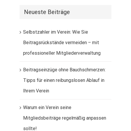
Neueste Beiträge
Selbstzahler im Verein: Wie Sie
Beitragsrückstände vermeiden – mit
professioneller Mitgliederverwaltung
Beitragseinzüge ohne Bauchschmerzen:
Tipps für einen reibungslosen Ablauf in
Ihrem Verein
Warum ein Verein seine
Mitgliedsbeiträge regelmäßig anpassen
sollte!