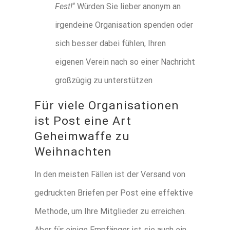
Fest!
“ Würden Sie lieber anonym an
irgendeine Organisation spenden oder
sich besser dabei fühlen, Ihren
eigenen Verein nach so einer Nachricht
großzügig zu unterstützen
Für viele Organisationen
ist Post eine Art
Geheimwaffe zu
Weihnachten
In den meisten Fällen ist der Versand von
gedruckten Briefen per Post eine effektive
Methode, um Ihre Mitglieder zu erreichen.
Aber für einige Empfänger ist sie auch ein