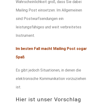
Wahrscheinlichkeit groß, dass Sie dabei
Mailing Post einsetzen. Im Allgemeinen
sind Postwurfsendungen ein
leistungsfähiges und weit verbreitetes
Instrument.
Im besten Fall macht Mailing Post sogar
Spaß
Es gibt jedoch Situationen, in denen die
elektronische Kommunikation vorzuziehen
ist.
Hier ist unser Vorschlag