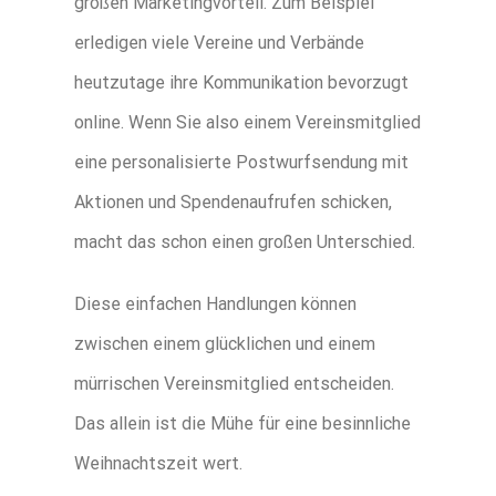
großen Marketingvorteil. Zum Beispiel
erledigen viele Vereine und Verbände
heutzutage ihre Kommunikation bevorzugt
online. Wenn Sie also einem Vereinsmitglied
eine personalisierte Postwurfsendung mit
Aktionen und Spendenaufrufen schicken,
macht das schon einen großen Unterschied.
Diese einfachen Handlungen können
zwischen einem glücklichen und einem
mürrischen Vereinsmitglied entscheiden.
Das allein ist die Mühe für eine besinnliche
Weihnachtszeit wert.