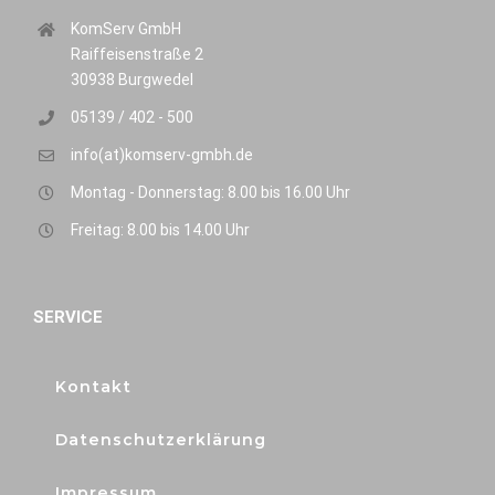
KomServ GmbH
Raiffeisenstraße 2
30938 Burgwedel
05139 / 402 - 500
info(at)komserv-gmbh.de
Montag - Donnerstag: 8.00 bis 16.00 Uhr
Freitag: 8.00 bis 14.00 Uhr
SERVICE
Kontakt
Datenschutzerklärung
Impressum