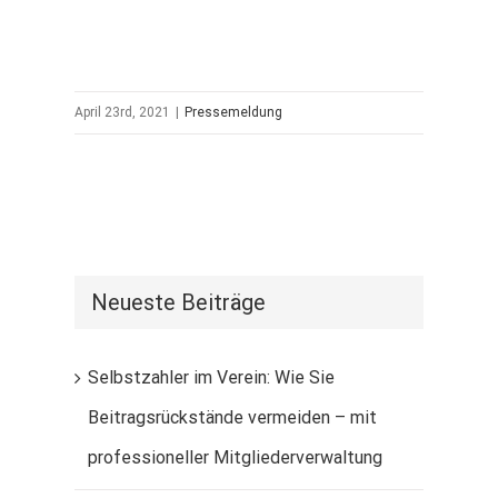
April 23rd, 2021
|
Pressemeldung
Neueste Beiträge
Selbstzahler im Verein: Wie Sie
Beitragsrückstände vermeiden – mit
professioneller Mitgliederverwaltung