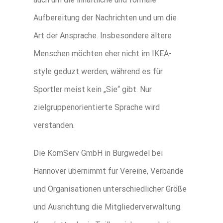
Aufbereitung der Nachrichten und um die
Art der Ansprache. Insbesondere ältere
Menschen möchten eher nicht im IKEA-
style geduzt werden, während es für
Sportler meist kein „Sie“ gibt. Nur
zielgruppenorientierte Sprache wird
verstanden.
Die KomServ GmbH in Burgwedel bei
Hannover übernimmt für Vereine, Verbände
und Organisationen unterschiedlicher Größe
und Ausrichtung die Mitgliederverwaltung.