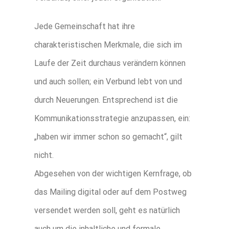
Jede Gemeinschaft hat ihre
charakteristischen Merkmale, die sich im
Laufe der Zeit durchaus verändern können
und auch sollen; ein Verbund lebt von und
durch Neuerungen. Entsprechend ist die
Kommunikationsstrategie anzupassen, ein:
„haben wir immer schon so gemacht“, gilt
nicht.
Abgesehen von der wichtigen Kernfrage, ob
das Mailing digital oder auf dem Postweg
versendet werden soll, geht es natürlich
auch um die inhaltliche und formale