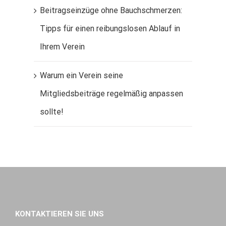
Beitragseinzüge ohne Bauchschmerzen:
Tipps für einen reibungslosen Ablauf in
Ihrem Verein
Warum ein Verein seine
Mitgliedsbeiträge regelmäßig anpassen
sollte!
KONTAKTIEREN SIE UNS