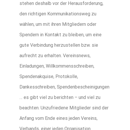
stehen deshalb vor der Herausforderung,
den richtigen Kommunikationsweg zu
wählen, um mit ihren Mitgliedern oder
Spendern in Kontakt zu bleiben, um eine
gute Verbindung herzustellen bzw. sie
aufrecht zu erhalten. Vereinsnews,
Einladungen, Willkommensschreiben,
Spendenakquise, Protokolle,
Dankesschreiben, Spendenbescheinigungen
… es gibt viel zu berichten – und viel zu
beachten. Unzufriedene Mitglieder sind der
Anfang vom Ende eines jeden Vereins,
Verbands, einer jeden Organisation.