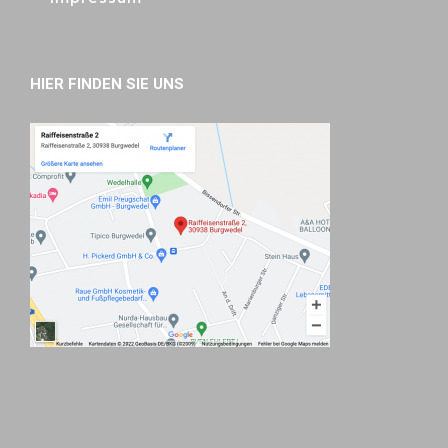
HIER FINDEN SIE UNS