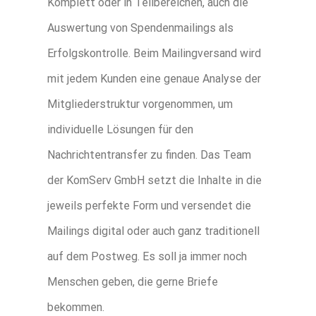
Komplett oder in Teilbereichen, auch die
Auswertung von Spendenmailings als
Erfolgskontrolle. Beim Mailingversand wird
mit jedem Kunden eine genaue Analyse der
Mitgliederstruktur vorgenommen, um
individuelle Lösungen für den
Nachrichtentransfer zu finden. Das Team
der KomServ GmbH setzt die Inhalte in die
jeweils perfekte Form und versendet die
Mailings digital oder auch ganz traditionell
auf dem Postweg. Es soll ja immer noch
Menschen geben, die gerne Briefe
bekommen.