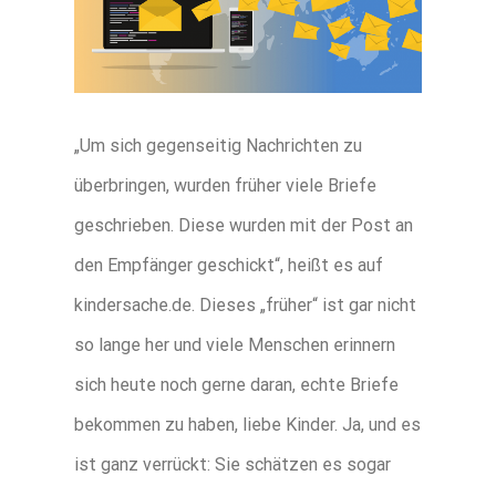
„Um sich gegenseitig Nachrichten zu
überbringen, wurden früher viele Briefe
geschrieben. Diese wurden mit der Post an
den Empfänger geschickt“, heißt es auf
kindersache.de. Dieses „früher“ ist gar nicht
so lange her und viele Menschen erinnern
sich heute noch gerne daran, echte Briefe
bekommen zu haben, liebe Kinder. Ja, und es
ist ganz verrückt: Sie schätzen es sogar