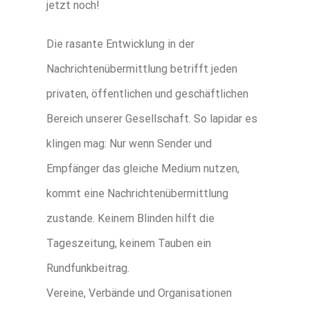
jetzt noch!
Die rasante Entwicklung in der
Nachrichtenübermittlung betrifft jeden
privaten, öffentlichen und geschäftlichen
Bereich unserer Gesellschaft. So lapidar es
klingen mag: Nur wenn Sender und
Empfänger das gleiche Medium nutzen,
kommt eine Nachrichtenübermittlung
zustande. Keinem Blinden hilft die
Tageszeitung, keinem Tauben ein
Rundfunkbeitrag.
Vereine, Verbände und Organisationen